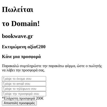
Πωλείται
το Domain!
bookwave.gr
Εκτιμώμενη αξία
€200
Κάνε μια προσφορά
Παρακαλώ συμπληρώστε την παρακάτω φόρμα, ώστε ο πωλητής
να λάβει την προσφορά σας.
*Ελάχιστη προσφορά 200€
Αποστολή προσφοράς