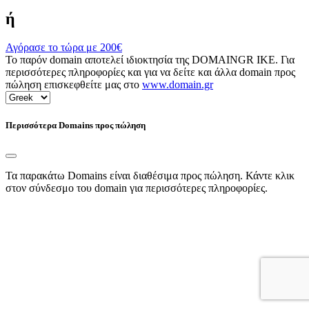
ή
Αγόρασε το τώρα με
200€
Το παρόν domain αποτελεί ιδιοκτησία της DOMAINGR ΙΚΕ. Για
περισσότερες πληροφορίες και για να δείτε και άλλα domain προς
πώληση επισκεφθείτε μας στο
www.domain.gr
Περισσότερα Domains προς πώληση
Τα παρακάτω Domains είναι διαθέσιμα προς πώληση. Κάντε κλικ
στον σύνδεσμο του domain για περισσότερες πληροφορίες.